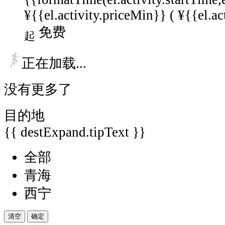
¥{{el.activity.priceMin}} (
¥{{el.ac
免费
起
正在加载...
没有更多了
目的地
{{ destExpand.tipText }}
全部
青海
西宁
清空
确定