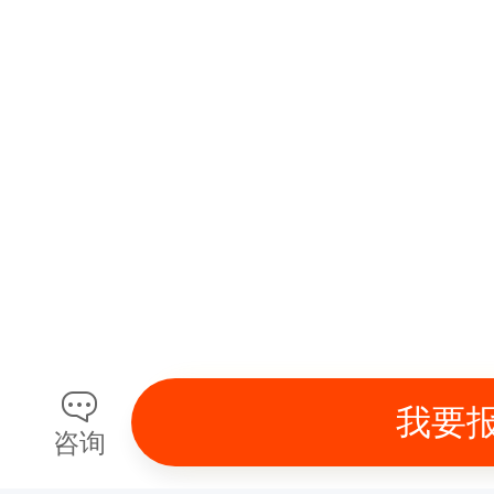
我要
咨询