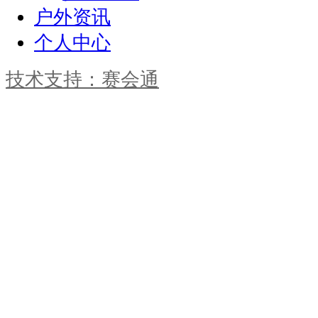
户外资讯
个人中心
技术支持：赛会通