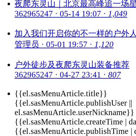
夜爬东灵山｜北京最高峰追一场
362965247
·
05-14 19:07
·
1,049
加入我们开启你的不一样的户外人
管理员
·
05-01 19:57
·
1,120
户外徒步及夜爬东灵山装备推荐
362965247
·
04-27 23:41
·
807
{{el.sasMenuArticle.title}}
{{el.sasMenuArticle.publishUser ||
el.sasMenuArticle.userNickname}}
{{el.sasMenuArticle.createTime |
{{el.sasMenuArticle.publishTime