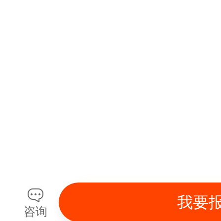
我要
咨询