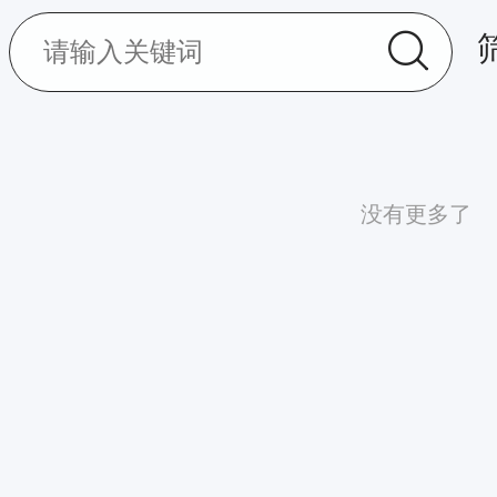
没有更多了