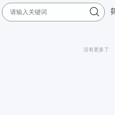
没有更多了