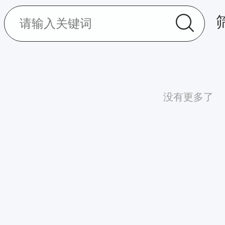
没有更多了