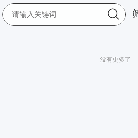
没有更多了