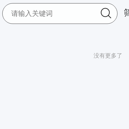
没有更多了