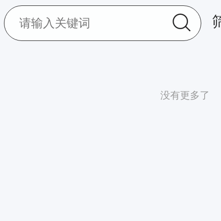
没有更多了