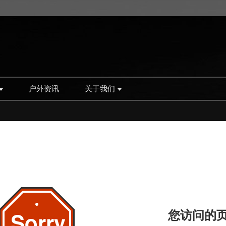
户外资讯
关于我们
您访问的页