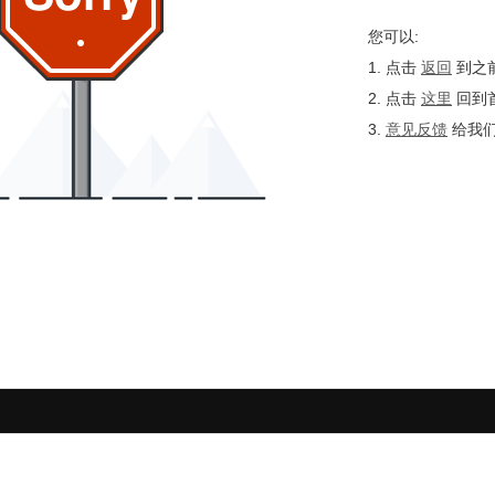
您可以:
点击
返回
到之
点击
这里
回到
意见反馈
给我